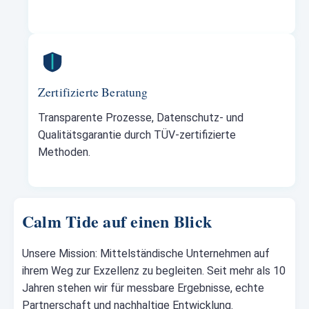
Zertifizierte Beratung
Transparente Prozesse, Datenschutz- und
Qualitätsgarantie durch TÜV-zertifizierte
Methoden.
Calm Tide auf einen Blick
Unsere Mission: Mittelständische Unternehmen auf
ihrem Weg zur Exzellenz zu begleiten. Seit mehr als 10
Jahren stehen wir für messbare Ergebnisse, echte
Partnerschaft und nachhaltige Entwicklung.