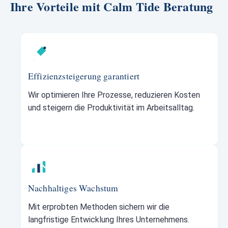
Ihre Vorteile mit Calm Tide Beratung
Effizienzsteigerung garantiert
Wir optimieren Ihre Prozesse, reduzieren Kosten
und steigern die Produktivität im Arbeitsalltag.
Nachhaltiges Wachstum
Mit erprobten Methoden sichern wir die
langfristige Entwicklung Ihres Unternehmens.