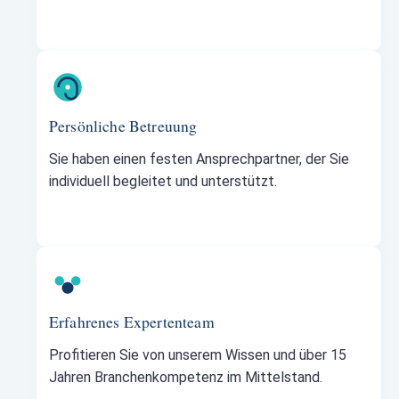
Persönliche Betreuung
Sie haben einen festen Ansprechpartner, der Sie
individuell begleitet und unterstützt.
Erfahrenes Expertenteam
Profitieren Sie von unserem Wissen und über 15
Jahren Branchenkompetenz im Mittelstand.