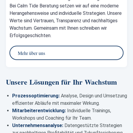
Bei Calm Tide Beratung setzen wir auf eine moderne
Herangehensweise und individuelle Strategien. Unsere
Werte sind Vertrauen, Transparenz und nachhaltiges
Wachstum. Gemeinsam mit Ihnen schreiben wir
Erfolgsgeschichten.
Mehr über uns
Unsere Lösungen für Ihr Wachstum
Prozessoptimierung:
Analyse, Design und Umsetzung
effizienter Abläufe mit maximaler Wirkung.
Mitarbeiterentwicklung:
Individuelle Trainings,
Workshops und Coaching für Ihr Team.
Unternehmensanalyse:
Datengestützte Strategien
zur nachhaltigen Profitabilität und Zukunftssicherung.