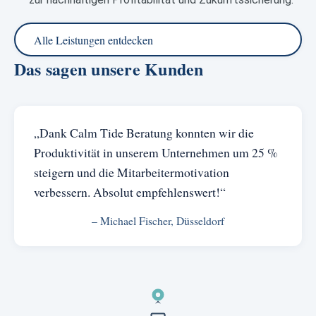
Alle Leistungen entdecken
Das sagen unsere Kunden
„Dank Calm Tide Beratung konnten wir die
Produktivität in unserem Unternehmen um 25 %
steigern und die Mitarbeitermotivation
verbessern. Absolut empfehlenswert!“
– Michael Fischer, Düsseldorf