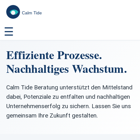
☰
Effiziente Prozesse.
Nachhaltiges Wachstum.
Calm Tide Beratung unterstützt den Mittelstand
dabei, Potenziale zu entfalten und nachhaltigen
Unternehmenserfolg zu sichern. Lassen Sie uns
gemeinsam Ihre Zukunft gestalten.