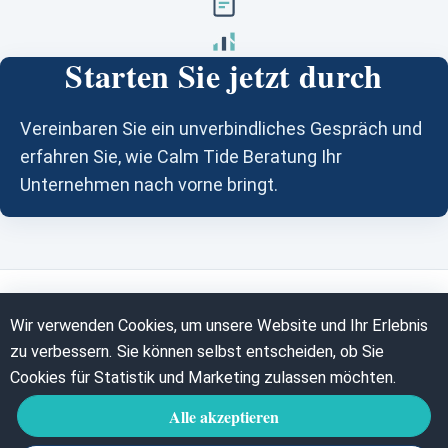
Starten Sie jetzt durch
Vereinbaren Sie ein unverbindliches Gespräch und
erfahren Sie, wie Calm Tide Beratung Ihr
Unternehmen nach vorne bringt.
Wir verwenden Cookies, um unsere Website und Ihr Erlebnis
zu verbessern. Sie können selbst entscheiden, ob Sie
Datenschutzerklärung
Cookies für Statistik und Marketing zulassen möchten.
GDPR
Cookie-Richtlinie
Alle akzeptieren
Nutzungsbedingungen